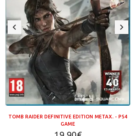
TOMB RAIDER DEFINITIVE EDITION ΜΕΤΑΧ. - PS4
GAME
19,90€