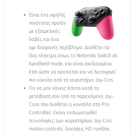
Είναι ένα υψηλής
ποιότητας προϊόν
με εξαιρετικές
λαβές και ένα
ημι-διαφανές περίβλημα. Διαθέτει τα
ίδια πλήκτρα όπως το Nintendo Switch σε
handheld mode, και είναι σχεδιασμένο
έτσι ώστε να κρατιέται και να λειτουργεί
πιο εύκολα από τα χειριστήρια Joy-Con.
Για να μην χάνεις τίποτα κατά τη
μετάβασή σου από τα παρεχόμενα Joy-
Cons που διαθέτει η κονσόλα στο Pro
Controller, έχουν ενσωματωθεί
τεχνολογίες των χειριστηρίων Joy-Con:
motion controls, δονήσεις HD rumble,