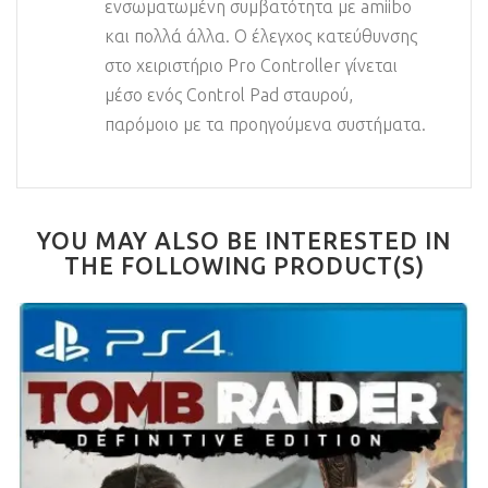
ενσωματωμένη συμβατότητα με amiibo
και πολλά άλλα. Ο έλεγχος κατεύθυνσης
στο χειριστήριο Pro Controller γίνεται
μέσο ενός Control Pad σταυρού,
παρόμοιο με τα προηγούμενα συστήματα.
YOU MAY ALSO BE INTERESTED IN
THE FOLLOWING PRODUCT(S)