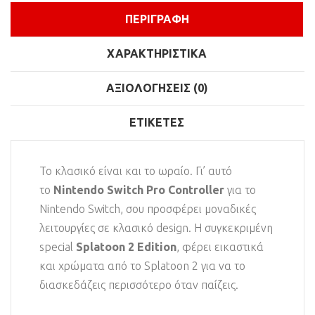
ΠΕΡΙΓΡΑΦΉ
ΧΑΡΑΚΤΗΡΙΣΤΙΚΆ
ΑΞΙΟΛΟΓΉΣΕΙΣ (0)
ΕΤΙΚΈΤΕΣ
Το κλασικό είναι και το ωραίο. Γι’ αυτό
το
Nintendo Switch Pro Controller
για το
Nintendo Switch, σου προσφέρει μοναδικές
λειτουργίες σε κλασικό design. Η συγκεκριμένη
special
Splatoon 2 Edition
, φέρει εικαστικά
και χρώματα από το Splatoon 2 για να το
διασκεδάζεις περισσότερο όταν παίζεις.