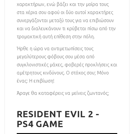
χαρακτήρων, ενώ βάζει και την μοίρα τους
στα χέρια σου αφού οι δύο αυτοί χαρακτήρες
συνεργάζονται μεταξύ τους για να επιβιώσουν
και να διαλευκάνουν τι κρύβεται πίσω από την
τρομακτική αυτή επίθεση στην πόλη.
Ήρθε η ώρα να αντιμετωπίσεις τους
μεγαλύτερους φόβους σου μέσα από
συγκλονιστικές μάχες, φοβερές προκλήσεις και
αμέτρητους κινδύνους. Ο στόχος σου; Μόνο
ένας: Η επιβίωση!
Άραγε θα καταφέρεις να μείνεις ζωντανός;
RESIDENT EVIL 2 -
PS4 GAME