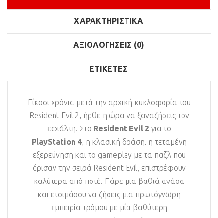
ΧΑΡΑΚΤΗΡΙΣΤΙΚΆ
ΑΞΙΟΛΟΓΉΣΕΙΣ (0)
ΕΤΙΚΈΤΕΣ
Είκοσι χρόνια μετά την αρχική κυκλοφορία του
Resident Evil 2, ήρθε η ώρα να ξαναζήσεις τον
εφιάλτη. Στο
Resident Evil 2
για το
PlayStation 4
, η κλασική δράση, η τεταμένη
εξερεύνηση και το gameplay με τα παζλ που
όρισαν την σειρά Resident Evil, επιστρέφουν
καλύτερα από ποτέ. Πάρε μια βαθιά ανάσα
και ετοιμάσου να ζήσεις μια πρωτόγνωρη
εμπειρία τρόμου με μία βαθύτερη