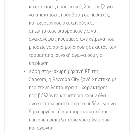
καταστάσεις προσεκτικά, λύσε παζλ για
να αποκτήσεις πρόσβαση σε περιοχές,
και εξερεύνησε σκοτεινούς και
απειλητικούς διαδρόμους για να
ανακαλύψεις κρυμμένα αντικείμενα που
μπορείς να χρησιμοποιήσεις σε αυτόν τον
τρομακτικό, συνεχή αγώνα σου για
επιβίωση.
Χάρη στην ισχυρή μηχανή RE της
Capcom, η Raccoon City ξανά χτίστηκε με
περίτεχνη λεπτομέρεια - χαρακτήρες,
περιβάλλοντα και ιστορία έχουν όλα
ανακατασκευαστεί από το μηδέν - για να
δημιουργήσει έναν τρομακτικό κόσμο
που σου προκαλεί τόσο νοσταλγία όσο
και αγωνία.