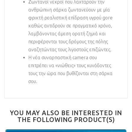
Ζωντανοί νεκροί που λαχταρούν την
ανθρώπινη σάρκα ζωντανεύουν με μία
φρικτή ρεαλιστική επίδραση υγρού gore
καθώς αντιδρούν σε πραγματικό χρόνο,
λαμβάνοντας άμεση ορατή ζημιά και
περιφέρονται τους δρόμους της πόλης
αναζητώντας τους λιγοστούς επιζώντες.
Η νέα συναρπαστική camera σου
επιτρέπει να «νιώθεις» τους κυνόδοντες
τους την ώρα που βυθίζονται στη σάρκα
σου.
YOU MAY ALSO BE INTERESTED IN
THE FOLLOWING PRODUCT(S)