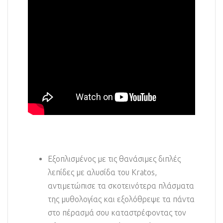
Εξοπλισμένος με τις θανάσιμες διπλές
λεπίδες με αλυσίδα του Kratos,
αντιμετώπισε τα σκοτεινότερα πλάσματα
της μυθολογίας και εξολόθρεψε τα πάντα
στο πέρασμά σου καταστρέφοντας τον