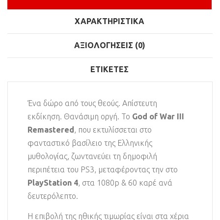
ΧΑΡΑΚΤΗΡΙΣΤΙΚΆ
ΑΞΙΟΛΟΓΉΣΕΙΣ (0)
ΕΤΙΚΈΤΕΣ
Ένα δώρο από τους θεούς. Απίστευτη
εκδίκηση. Θανάσιμη οργή. Το
God of War III
Remastered
, που εκτυλίσσεται στο
φανταστικό βασίλειο της Ελληνικής
μυθολογίας, ζωντανεύει τη δημοφιλή
περιπέτεια του PS3, μεταφέροντας την στο
PlayStation 4
, στα 1080p & 60 καρέ ανά
δευτερόλεπτο.
Η επιβολή της ηθικής τιμωρίας είναι στα χέρια