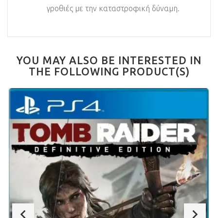
γροθιές με την καταστροφική δύναμη.
YOU MAY ALSO BE INTERESTED IN
THE FOLLOWING PRODUCT(S)