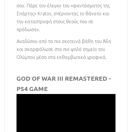
σου. Πάρε τον έλεγχο του «φαντάσματος της
Σπάρτης» Kratos, σπέρνοντας το θάνατο και
την καταστροφή στους θεούς που σε
πρόδωσαν.
Αναδύσου από τα πιο σκοτεινά βάθη του Άδη
και σκαρφάλωσε στο πιο ψηλό σημείο του
Ολύμπου μέσα στα εκθαμβωτικά γραφικά.
GOD OF WAR III REMASTERED -
PS4 GAME